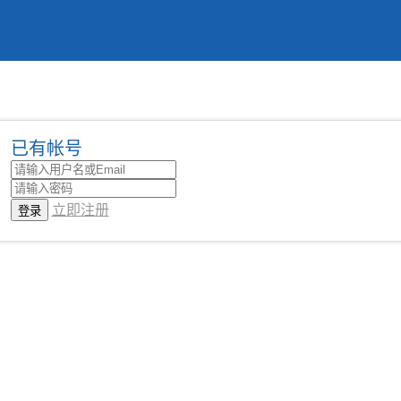
已有帐号
立即注册
|
课程中心