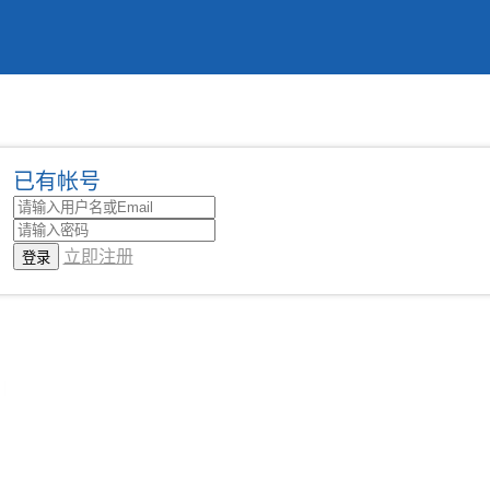
已有帐号
立即注册
|
课程中心