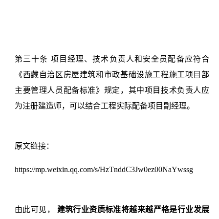
第三十条 项目经理、技术负责人和安全员配备应符合
《西藏自治区房屋建筑和市政基础设施工程施工项目部
主要管理人员配备标准》规定，其中项目技术负责人应
为注册建造师，可以结合工程实际配备项目副经理。
原文链接：
https://mp.weixin.qq.com/s/HzTnddC3Jw0ez00NaYwssg
由此可见，
建筑行业资质标准将越来越严格是行业发展