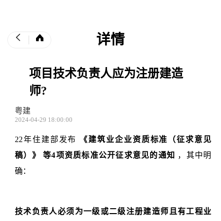
详情
项目技术负责人应为注册建造
师?
粤建
2024-04-29 18:00:00
22年住建部发布
《建筑业企业资质标准（征求意见
稿）》
等4项资质标准公开征求意见的通知
，其中明
确：
技术负责人必须为一级或二级注册建造师且有工程业