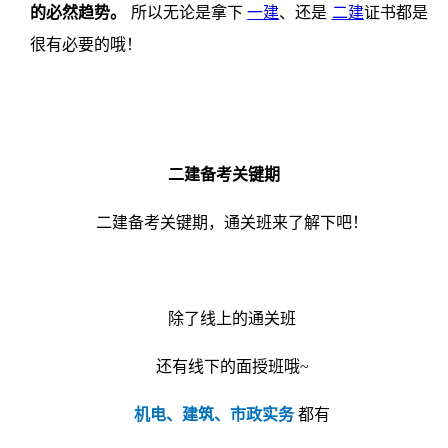
的必然趋势。
所以无论是拿下
一建
、还是
二建
证书都是
很有必要的哦！
二建备考关键期
二建备考关键期，通关班来了解下吧！
除了线上的通关班
还有线下的面授班哦~
机电、建筑、市政实务
都有