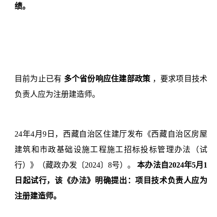
绩。
目前为止已有
多个省份响应住建部政策
，要求项目技术
负责人应为注册建造师。
24年4月9日，西藏自治区住建厅发布《西藏自治区房屋
建筑和市政基础设施工程施工招标投标管理办法（试
行）》（藏政办发〔2024〕8号）。
本办法自2024年5月1
日起试行，该《办法》明确提出：项目技术负责人应为
注册建造师。