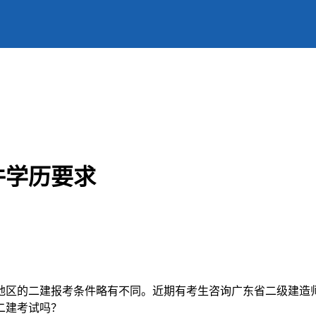
件学历要求
地区的二建报考条件略有不同。近期有考生咨询广东省二级建造
二建考试吗？