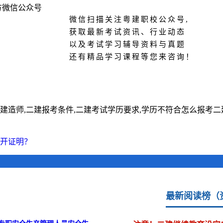
微信扫描关注粤建职校公众号,
获取最新考试资讯、行业动态
以及考试学习辅导资料与真题
还有精品学习课程等您来咨询！
建造师,二建报考条件,二建考试学历要求,学历不符合怎么报考二
开证明？
最新阅读榜（
场 “黄金证书”？
2026-04-27