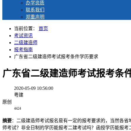
办学资质
联系我们
郑重声明
当前位置：
首页
考试资讯
二级建造师
报考指南
广东省二级建造师考试报考条件学历要求
广东省二级建造师考试报考条
2020-05-09 10:56:00
粤建
原创
4424
摘要
：二级建造师考试报名是有一定的报考要求的，当然各省
师考试？非全日制的学历能报考二建考试吗？函授学历能报考