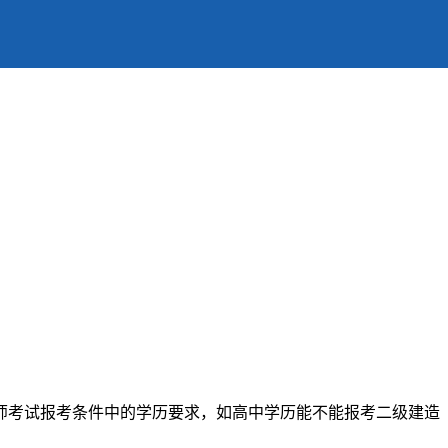
师考试报考条件中的学历要求，如高中学历能不能报考二级建造