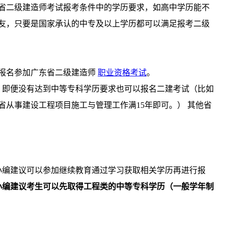
省二级建造师考试报考条件中的学历要求，如高中学历能不
友，只要是国家承认的中专及以上学历都可以满足报考二级
报名参加广东省二级建造师
职业资格考试
。
即便没有达到中等专科学历要求也可以报名二建考试（比如
省从事建设工程项目施工与管理工作满15年即可。）
其他省
编建议可以参加继续教育通过学习获取相关学历再进行报
小编建议考生可以先取得工程类的中等专科学历（一般学年制