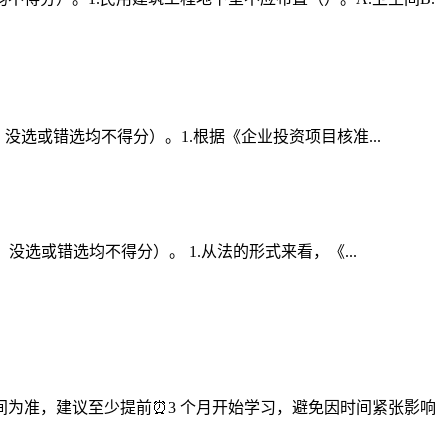
，没选或错选均不得分）。1.根据《企业投资项目核准...
，没选或错选均不得分）。 1.从法的形式来看，《...
为准，建议至少提前⏰3 个月开始学习，避免因时间紧张影响