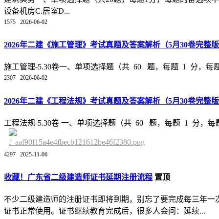
设备机房C.居室D...
1575
2026-06-02
2026年二建《施工管理》考试真题及答案解析（5月30卷完整
施工管理-5.30卷一、单项选择题（共 60 题，每题 1 分
2307
2026-06-02
2026年二建《工程法规》考试真题及答案解析（5月30卷完整
工程法规-5.30卷 一、单项选择题（共 60 题，每题 1 分
4297
2025-11-06
收藏！广东省二级建造师证书延期注册流程
置顶
不少二级建造师的注册证书即将到期，别忘了要完成每三年一
证书正常使用。证书继续教育完成后，很多人会问：延续...