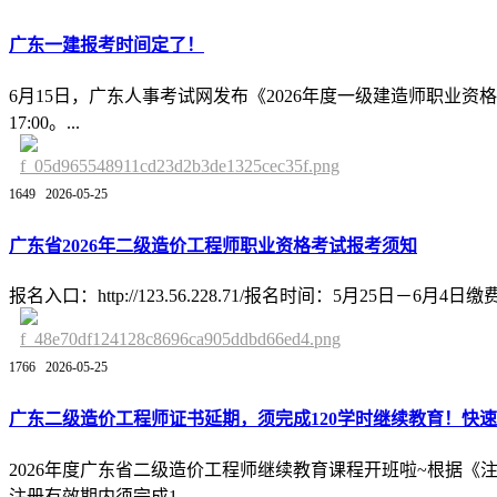
广东一建报考时间定了！
6月15日，广东人事考试网发布《2026年度一级建造师职业资格考试报
17:00。...
1649
2026-05-25
广东省2026年二级造价工程师职业资格考试报考须知
报名入口：http://123.56.228.71/报名时间：5月25
1766
2026-05-25
广东二级造价工程师证书延期，须完成120学时继续教育！快
2026年度广东省二级造价工程师继续教育课程开班啦~根据
注册有效期内须完成1...