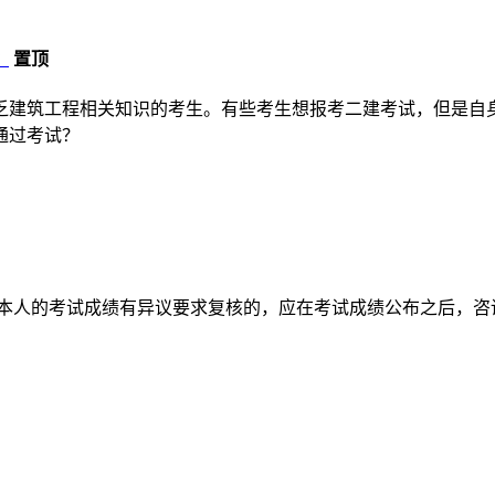
？
置顶
乏建筑工程相关知识的考生。有些考生想报考二建考试，但是自
通过考试？
对本人的考试成绩有异议要求复核的，应在考试成绩公布之后，咨