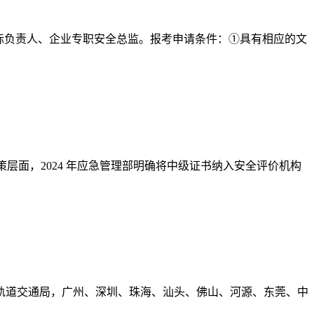
实际负责人、企业专职安全总监。报考申请条件：①具有相应的文
层面，2024 年应急管理部明确将中级证书纳入安全评价机构
轨道交通局，广州、深圳、珠海、汕头、佛山、河源、东莞、中