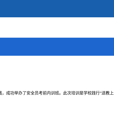
，成功举办了安全员考前内训班。此次培训是学校践行“送教上