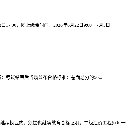
:00；网上缴费时间：2026年6月22日9:00－7月3日
考试成绩：考试结束后当场公布合格标准：卷面总分的50...
需继续执业的，须提供继续教育合格证明。二级造价工程师每一