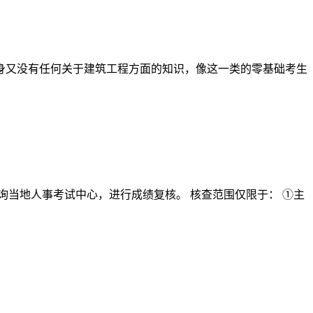
身又没有任何关于建筑工程方面的知识，像这一类的零基础考生
询当地人事考试中心，进行成绩复核。 核查范围仅限于： ①主