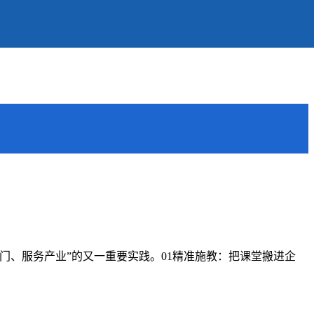
门、服务产业”的又一重要实践。01精准施教：把课堂搬进企