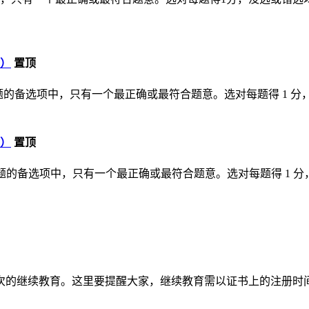
版）
置顶
，每题的备选项中，只有一个最正确或最符合题意。选对每题得 1 分
版）
置顶
，每题的备选项中，只有一个最正确或最符合题意。选对每题得 1 分
次的继续教育。这里要提醒大家，继续教育需以证书上的注册时间