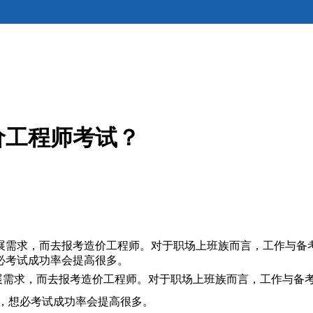
价工程师考试？
展需求，而去报考造价工程师。对于职场上班族而言，工作与备
必考试成功率会提高很多。
需求，而去报考造价工程师。对于职场上班族而言，工作与备考
，想必考试成功率会提高很多。