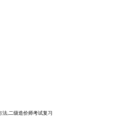
方法,二级造价师考试复习