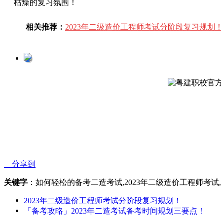
枯燥的复习氛围！
相关推荐：
2023年二级造价工程师考试分阶段复习规划
分享到
关键字
：如何轻松的备考二造考试,2023年二级造价工程师考
2023年二级造价工程师考试分阶段复习规划！
「备考攻略」2023年二造考试备考时间规划三要点！