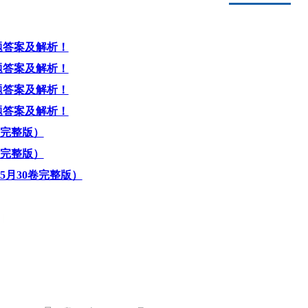
题答案及解析！
题答案及解析！
题答案及解析！
题答案及解析！
（完整版）
（完整版）
5月30卷完整版）
|
课程中心