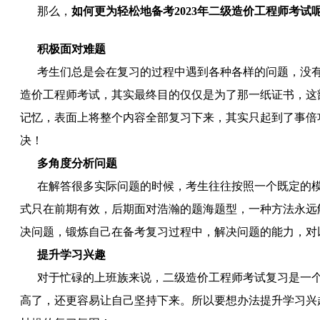
那么，
如何更为轻松地备考2023年二级造价工程师考试
积极面对难题
考生们总是会在复习的过程中遇到各种各样的问题，没有
造价工程师考试，其实最终目的仅仅是为了那一纸证书，这
记忆，表面上将整个内容全部复习下来，其实只起到了事倍
决！
多角度分析问题
在解答很多实际问题的时候，考生往往按照一个既定的模
式只在前期有效，后期面对浩瀚的题海题型，一种方法永远
决问题，锻炼自己在备考复习过程中，解决问题的能力，对
提升学习兴趣
对于忙碌的上班族来说，二级造价工程师考试复习是一个
高了，还更容易让自己坚持下来。所以要想办法提升学习兴