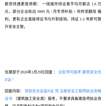
薪资待遇更是亮眼：
一线城市持证者平均月薪达 1.6 万
元，部分企业给出
5000 元 / 月专项补贴 + 年终奖翻倍
福
利，更有企业直接将证书与升职挂钩，持证 1-2 年即可晋
升安全主管。
住建部于2026年1月29日回复
：
注安师可报考
建筑安全员
B证
！
回复内容：
项目安全总监B证
凭
注册安全工程师执业资格
证书
（建筑施工安全类）报考，不要求具备建造师执业资