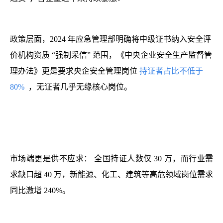
政策层面，2024 年应急管理部明确将中级证书纳入安全评
价机构资质 “强制采信” 范围，《中央企业安全生产监督管
理办法》更是要求央企安全管理岗位
持证者占比不低于
80%
，无证者几乎无缘核心岗位。
市场端更是供不应求：
全国持证人数仅 30 万，而行业需
求缺口超 40 万，新能源、化工、建筑等高危领域岗位需求
同比激增 240%。