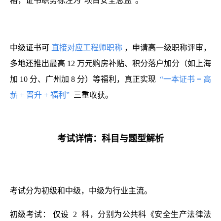
格，证书职务标注为“项目安全总监”。
中级证书可
直接对应工程师职称
，申请高一级职称评审，
多地还推出最高 12 万元购房补贴、积分落户加分（如上海
加 10 分、广州加 8 分）等福利，真正实现
“一本证书 = 高
薪 + 晋升 + 福利”
三重收获。
考试详情：科目与题型解析
考试分为初级和中级，中级为行业主流。
初级考试：
仅设
2
科，分别为公共科《安全生产法律法