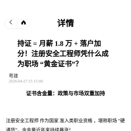
详情
持证 = 月薪 1.8 万 + 落户加
分！注册安全工程师凭什么成
为职场 “黄金证书”？
粤建
2026-04-27 15:15:00
证书含金量：政策与市场双重加持
注册安全工程师
作为国家
准入类职业资格
，堪称职场 “硬
通货”，含金量近年来持续暴涨！