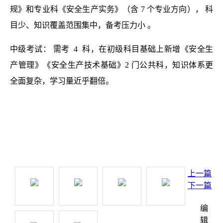
规》和专业科《安全生产实务》（含 7 个专业方向），
科
目少、知识覆盖范围集中，备考压力小
。
中级考试：
需考
4
科，在初级科目基础上新增《安全生
产管理》《安全生产技术基础》2 门公共科，知识体系更
全面复杂，学习量近乎翻倍。
上一篇
下一篇
编
辑