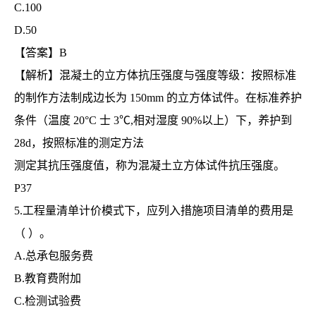
C.100
D.50
【答案】B
【解析】混凝土的立方体抗压强度与强度等级：按照标准
的制作方法制成边长为 150mm 的立方体试件。在标准养护
条件（温度 20°C 士 3℃,相对湿度 90%以上）下，养护到
28d，按照标准的测定方法
测定其抗压强度值，称为混凝土立方体试件抗压强度。
P37
5.工程量清单计价模式下，应列入措施项目清单的费用是
（ ）。
A.总承包服务费
B.教育费附加
C.检测试验费