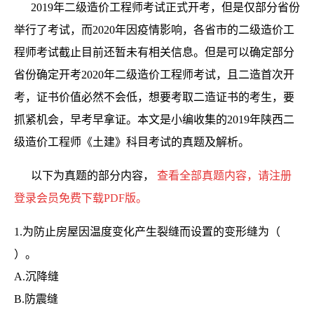
2019年二级造价工程师考试正式开考，但是仅部分省份
举行了考试，而2020年因疫情影响，各省市的二级造价工
程师考试截止目前还暂未有相关信息。但是可以确定部分
省份确定开考2020年二级造价工程师考试，且二造首次开
考，证书价值必然不会低，想要考取二造证书的考生，要
抓紧机会，早考早拿证。本文是小编收集的2019年陕西二
级造价工程师《土建》科目考试的真题及解析。
以下为真题的部分内容，
查看全部真题内容，请注册
登录会员免费下载PDF版。
1.为防止房屋因温度变化产生裂缝而设置的变形缝为（
）。
A.沉降缝
B.防震缝