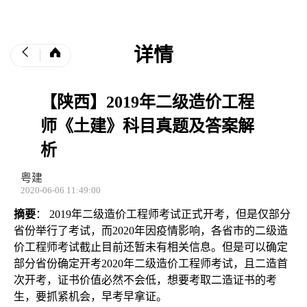
详情
【陕西】2019年二级造价工程
师《土建》科目真题及答案解
析
粤建
2020-06-06 11:49:00
摘要
： 2019年二级造价工程师考试正式开考，但是仅部分
省份举行了考试，而2020年因疫情影响，各省市的二级造
价工程师考试截止目前还暂未有相关信息。但是可以确定
部分省份确定开考2020年二级造价工程师考试，且二造首
次开考，证书价值必然不会低，想要考取二造证书的考
生，要抓紧机会，早考早拿证。