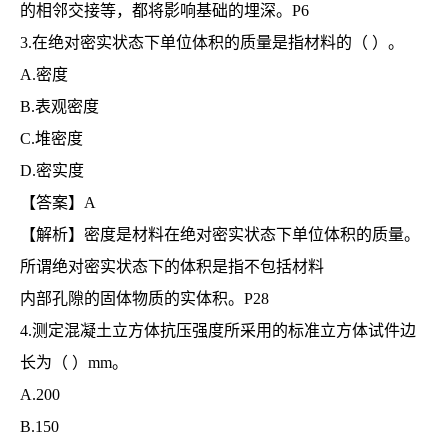
的相邻交接等，都将影响基础的埋深。P6
3.在绝对密实状态下单位体积的质量是指材料的（ ）。
A.密度
B.表观密度
C.堆密度
D.密实度
【答案】A
【解析】密度是材料在绝对密实状态下单位体积的质量。
所谓绝对密实状态下的体积是指不包括材料
内部孔隙的固体物质的实体积。P28
4.测定混凝土立方体抗压强度所采用的标准立方体试件边
长为（ ）mm。
A.200
B.150