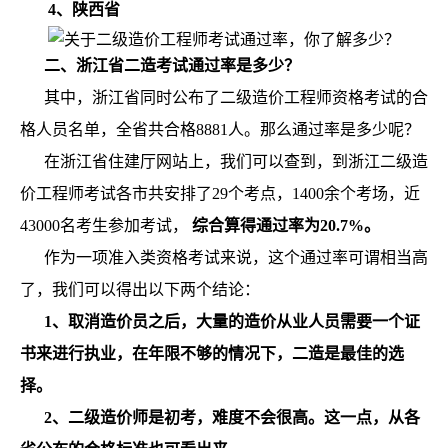
4、陕西省
二、浙江省二造考试通过率是多少？
其中，浙江省同时公布了二级造价工程师资格考试的合
格人员名单，全省共合格8881人。那么通过率是多少呢？
在浙江省住建厅网站上，我们可以查到，到浙江二级造
价工程师考试各市共安排了29个考点，1400余个考场，近
43000名考生参加考试，
综合算得通过率为20.7%。
作为一项准入类资格考试来说，这个通过率可谓相当高
了，我们可以得出以下两个结论：
1、取消造价员之后，大量的造价从业人员需要一个证
书来进行执业，在年限不够的情况下，二造是最佳的选
择。
2、二级造价师是初考，难度不会很高。这一点，从各