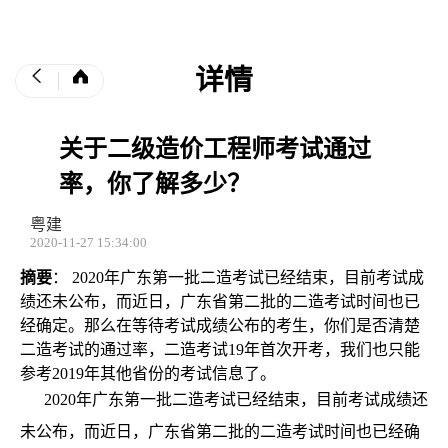
详情
关于二级造价工程师考试通过
率，你了解多少？
粤建
2020-11-27 15:34:00
摘要
： 2020年广东第一批二造考试已经结束，目前考试成
绩还未公布，而近日，广东省第二批的二造考试时间也已
经确定。那么在等待考试成绩公布的考生，你们是否清楚
二造考试的通过率，二造考试19年首次开考，我们也只能
参考2019年其他省份的考试信息了。
2020年广东第一批二造考试已经结束，目前考试成绩还
未公布，而近日，广东省第二批的二造考试时间也已经确