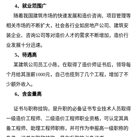
4、就业范围广
随着我国建筑市场的快速发展和造价咨询、项目管理等
相关市场的不断扩大，社会各行业如房地产公司、建筑安
装企业、咨询公司等对造价人才的需求不断增加，造价行
业发展十分迅速。
5、待遇高
某建筑公司员工小陈，在取得了造价师证书后，领导每
个月给其涨薪1000元，自己也揽到了几个工程，增加了不
少额外收入。
6、含金量高
证书与职称挂钩，是升职的必备证书专业技术人员取得
一级造价工程师、二级造价工程师职业资格，可认定其具
备工程师、助理工程师职称，并可作为申报高一级职称的