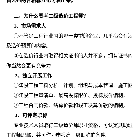
省公布的合格标准也可看出来。
三、为什么要考二级造价工程师？
1、市场需求大
①不管是工程行业内的哪一类型的企业，几乎都会有涉
及造价预算的内容。
②在造价行业内取得相关证书的人并不多，拥有证书的
你当然会更有竞争力
2、独立开展工作
①建设工程工料分析、计划、组织与成本管理，施工图
②建设工程量清单、最高投标限价、投标报价编制；
③工程合同价款、结算价款和竣工决算价款的编制。
3、可评定职称
专业技术人员取得二级造价师职业资格，可认定其助理
工程师职称，并可作为申报高一级职称的条件。