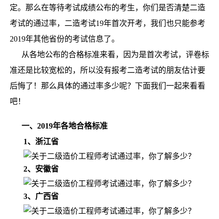
定。那么在等待考试成绩公布的考生，你们是否清楚二造
考试的通过率，二造考试19年首次开考，我们也只能参考
2019年其他省份的考试信息了。
从各地公布的合格标准来看，因为是首次考试，评卷标
准还是比较宽松的，所以没有报考二造考试的朋友估计要
后悔了！那么具体的通过率多少呢？下面我们一起来看看
吧！
一、2019年各地合格标准
1、浙江省
2、安徽省
3、广西省