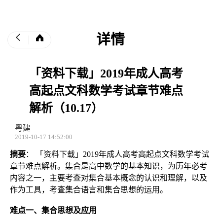
详情
「资料下载」2019年成人高考
高起点文科数学考试章节难点
解析（10.17）
粤建
2019-10-17 14:52:00
摘要
： 「资料下载」2019年成人高考高起点文科数学考试
章节难点解析。集合是高中数学的基本知识，为历年必考
内容之一，主要考查对集合基本概念的认识和理解，以及
作为工具，考查集合语言和集合思想的运用。
难点一、
集合思想及应用