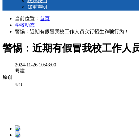
联系我们
郑重声明
当前位置：
首页
学校动态
警惕：近期有假冒我校工作人员实行招生诈骗行为！
警惕：近期有假冒我校工作人
2024-11-26 10:43:00
粤建
原创
4741