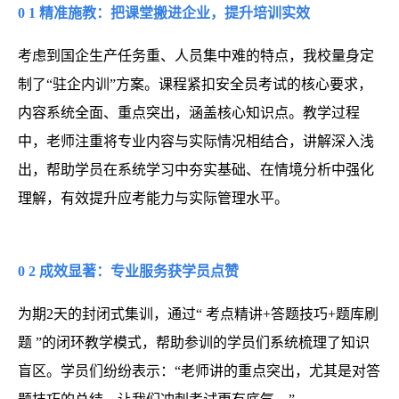
0
1
精准施教：把课堂搬进企业，提升培训实效
考虑到国企生产任务重、人员集中难的特点，我校量身定
制了“驻企内训”方案。课程紧扣安全员考试的核心要求，
内容系统全面、重点突出，涵盖核心知识点。教学过程
中，老师注重将专业内容与实际情况相结合，讲解深入浅
出，帮助学员在系统学习中夯实基础、在情境分析中强化
理解，有效提升应考能力与实际管理水平。
0
2
成效显著：专业服务获学员点赞
为期2天的封闭式集训，通过“
考点精讲+答题技巧+题库刷
题
”的闭环教学模式，帮助参训的学员们系统梳理了知识
盲区。学员们纷纷表示：“老师讲的重点突出，尤其是对答