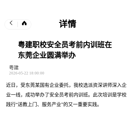
详情
粤建职校安全员考前内训班在
东莞企业圆满举办
粤建
2026-05-22 18:00:00
近日，受东莞某国有企业委托，我校选派资深讲师深入企
业一线，成功举办了安全员考前内训班。此次培训是学校
践行“送教上门、服务产业”的又一重要实践。