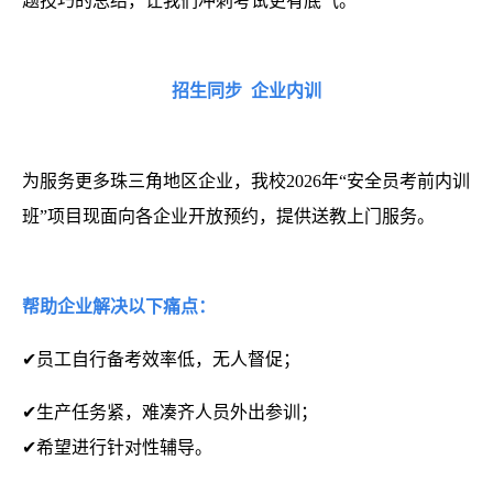
题技巧的总结，让我们冲刺考试更有底气。”
招生同步
企业内训
为服务更多珠三角地区企业，我校2026年“安全员考前内训
班”项目现面向各企业开放预约，提供送教上门服务。
帮助企业解决以下痛点：
✔员工自行备考效率低，无人督促；
✔生产任务紧，难凑齐人员外出参训；
✔希望进行针对性辅导。