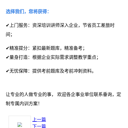
选择我们，您将获得：
✔上门服务：资深培训讲师深入企业，节省员工差旅时
间；
✔精准提分：紧扣最新题库，精准备考；
✔量身打造：根据企业实际需求调整教学重点；
✔无忧保障：提供考前题库及考前冲刺资料。
让专业的人做专业的事，
欢迎各企事业单位联系垂询，定
制专属内训方案！
上一篇
下一篇