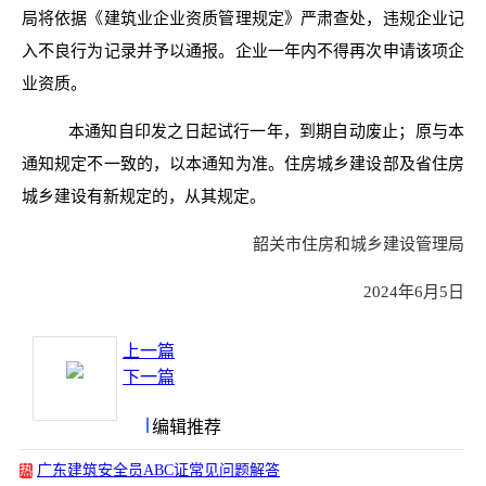
局将依据《建筑业企业资质管理规定》严肃查处，违规企业记
入不良行为记录并予以通报。企业一年内不得再次申请该项企
业资质。
本通知自印发之日起试行一年，到期自动废止；原与本
通知规定不一致的，以本通知为准。住房城乡建设部及省住房
城乡建设有新规定的，从其规定。
韶关市住房和城乡建设管理局
2024年6月5日
上一篇
下一篇
编辑推荐
广东建筑安全员ABC证常见问题解答
热