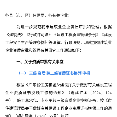
各县（市、区）住建局，各有关企业：
为进一步规范我市建筑业企业资质审批和管理，根据
《建筑法》《行政许可法》《建设工程质量管理条例》《建设
工程安全生产管理条例》等法律、行政法规，现就加强建筑业
企业资质审批和管理有关事宜工作通知如下：
一、关于资质审批有关事宜
（一）
三级
资质
转二级资质证书换领
申报
根据《广东省住房和城乡建设厅关于做好有关建设工程
企业资质证书换领工作的通知》（粤建许函〔2024〕124
号），施工总承包、专业承包三级资质企业换领证书，按《市
住建管理局关于做好有关建设工程企业资质证书换领工作的通
知》（韶市建字〔2024〕55号）执行。