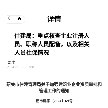
详情
住建局：重点核查企业注册人
员、职称人员配备，以及相关
人员社保情况
粤建
2024-06-13 17:00:00
韶关市住建管理局关于加强建筑业企业资质审批和
管理工作的通知
韶市建字〔2024〕69号