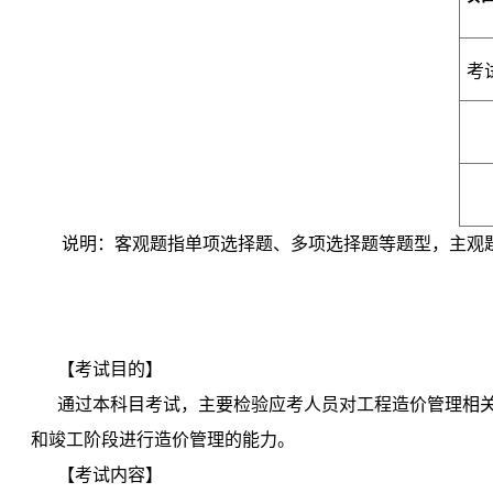
考
说明：客观题指单项选择题、多项选择题等题型，主观
【考试目的】
通过本科目考试，主要检验应考人员对工程造价管理相
和竣工阶段进行造价管理的能力。
【考试内容】