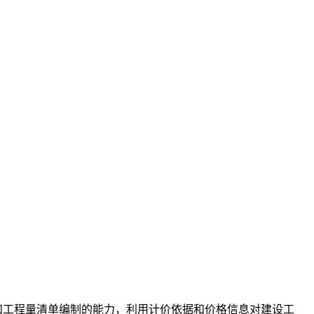
和工程量清单编制的能力，利用计价依据和价格信息对建设工