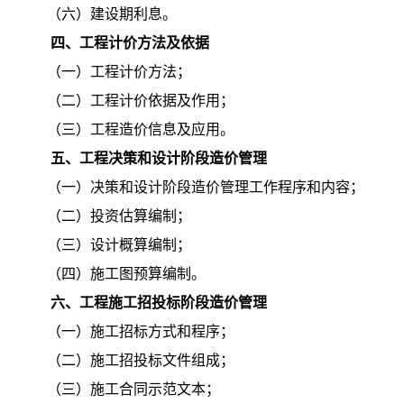
（六）建设期利息。
四、工程计价方法及依据
（一）工程计价方法；
（二）工程计价依据及作用；
（三）工程造价信息及应用。
五、工程决策和设计阶段造价管理
（一）决策和设计阶段造价管理工作程序和内容；
（二）投资估算编制；
（三）设计概算编制；
（四）施工图预算编制。
六、工程施工招投标阶段造价管理
（一）施工招标方式和程序；
（二）施工招投标文件组成；
（三）施工合同示范文本；