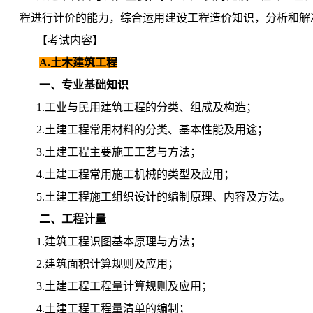
程进行计价的能力，综合运用建设工程造价知识，分析和解
【考试内容】
A.土木建筑工程
一、专业基础知识
1.工业与民用建筑工程的分类、组成及构造；
2.土建工程常用材料的分类、基本性能及用途；
3.土建工程主要施工工艺与方法；
4.土建工程常用施工机械的类型及应用；
5.土建工程施工组织设计的编制原理、内容及方法。
二、工程计量
1.建筑工程识图基本原理与方法；
2.建筑面积计算规则及应用；
3.土建工程工程量计算规则及应用；
4.土建工程工程量清单的编制；