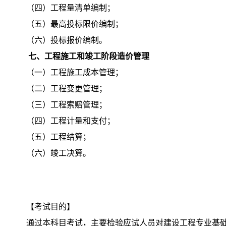
（四）工程量清单编制；
（五）最高投标限价编制；
（六）投标报价编制。
七、工程施工和竣工阶段造价管理
（一）工程施工成本管理；
（二）工程变更管理；
（三）工程索赔管理；
（四）工程计量和支付；
（五）工程结算；
（六）竣工决算。
【考试目的】
通过本科目考试，主要检验应试人员对建设工程专业基