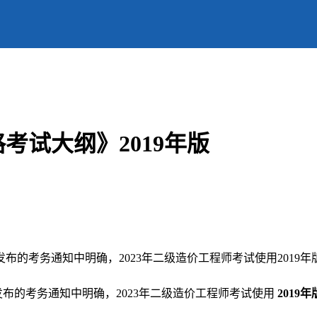
考试大纲》2019年版
发布的考务通知中明确，2023年二级造价工程师考试使用201
布的考务通知中明确，2023年二级造价工程师考试使用
201