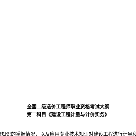
全国二级造价工程师职业资格考试大纲
第二科目《建设工程计量与计价实务》
础知识的掌握情况，以及应用专业技术知识对建设工程进行计量