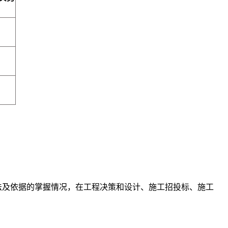
法及依据的掌握情况，在工程决策和设计、施工招投标、施工