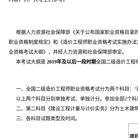
根据人力资源社会保障部《关于公布国家职业资格目录的通
职业资格制度规定》和《造价工程师职业资格考试实施办法》
业资格考试大纲》，并经人力资源和社会保障部审定。
本考试大纲是
2019年及以后一段时期
全国二级造价工程
一、全国二级造价工程师职业资格考试分为两个科目：“
以上两个科目分别单独考试、单独计分。参加全部2个科
二、第二科目《建设工程计量与计价实务》分为土木建
三、各科目试题类型及时间。
项