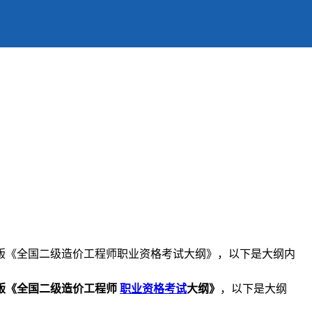
9年版《全国二级造价工程师职业资格考试大纲》，以下是大纲内
9年版《全国二级造价工程师
职业资格考试
大纲》
，以下是大纲