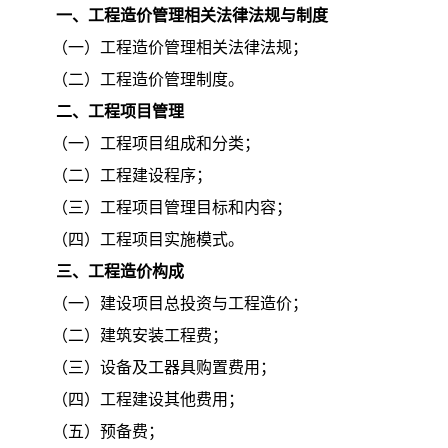
一、工程造价管理相关法律法规与制度
（一）工程造价管理相关法律法规；
（二）工程造价管理制度。
二、工程项目管理
（一）工程项目组成和分类；
（二）工程建设程序；
（三）工程项目管理目标和内容；
（四）工程项目实施模式。
三、工程造价构成
（一）建设项目总投资与工程造价；
（二）建筑安装工程费；
（三）设备及工器具购置费用；
（四）工程建设其他费用；
（五）预备费；