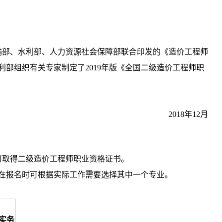
输部、水利部、人力资源社会保障部联合印发的《造价工程师
利部组织有关专家制定了2019年版《全国二级造价工程师职
2018年12月
可取得二级造价工程师职业资格证书。
在报名时可根据实际工作需要选择其中一个专业。
实务