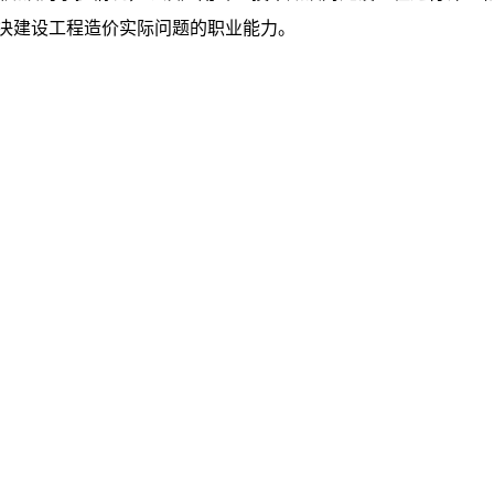
决建设工程造价实际问题的职业能力。