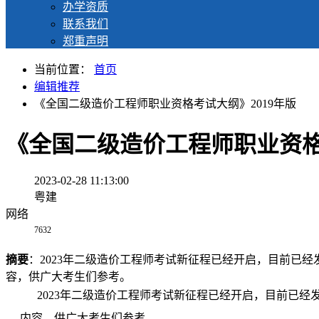
办学资质
联系我们
郑重声明
当前位置：
首页
编辑推荐
《全国二级造价工程师职业资格考试大纲》2019年版
《全国二级造价工程师职业资格
2023-02-28 11:13:00
粤建
网络
7632
摘要
：2023年二级造价工程师考试新征程已经开启，目前已经
容，供广大考生们参考。
2023年二级造价工程师考试新征程已经开启，目前已经发
内容，供广大考生们参考。