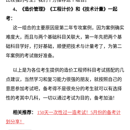
4、《造价管理》《工程计价》和《技术计量》一起
考：
这一组合的主要原因是第二年专攻案例，因为案例确实
难度大，而且与两个基础科目关联大，第一年先把两个基
础科目学好，打好基础，顺便把技术与计量考了，为第二
年案例的考试做好准备。
以上是为各位考生提供的造价工程师科目考试搭配的几
点建议，当然学习和复习能力很强的朋友，就按照自己的
意愿参加考试吧，备考得不是很充分的考生就可以有选择
性的考其中几科，一切以通过考试为目的，备考加油！
相关推荐：
150天一次性过一造考试！5月份的备考计
划分享！