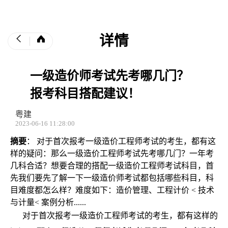
详情
一级造价师考试先考哪几门？
报考科目搭配建议！
粤建
2023-06-16 11:28:00
摘要
： 对于首次报考一级造价工程师考试的考生，都有这
样的疑问：那么一级造价工程师考试先考哪几门？一年考
几科合适？想要合理的搭配一级造价工程师考试科目，首
先我们要先了解一下一级造价师考试都包括哪些科目，科
目难度都怎么样？难度如下：造价管理、工程计价 < 技术
与计量< 案例分析......
对于首次报考一级造价工程师考试的考生，都有这样的