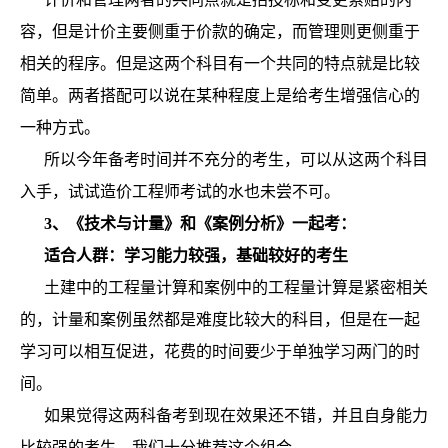
容，但是计价主要侧重于价款的确定，而管理则更侧重于
相关的程序。但是这两个科目有一个共同的特点就是比较
简单。两者搭配可以说在某种程度上是给考生增强信心的
一种方式。
所以今年备考时间并不充分的考生，可以从这两个科目
入手，试试造价工程师考试的水也未尝不可。
3、《技术与计量》和《案例分析》一起考：
适合人群：学习能力较强，基础较好的考生
土建中的工程量计算和案例中的工程量计算是紧密相关
的，计量和案例虽然都是难度比较大的科目，但是在一起
学习可以相互促进，花费的时间要少于单独学习两门的时
间。
如果觉得这两科备考到现在效果还不错，并且自身能力
比较强的考生，我们十分推荐这个组合。