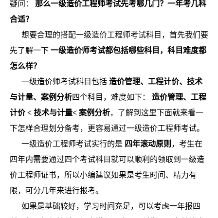
疑问：
那么一级造价工程师考试先考哪几门？一年考几科
合适？
想要合理的搭配一级造价工程师考试科目，首先我们要
先了解一下
一级造价师考试都包括哪些科目，科目难度都
怎么样？
一级造价师考试科目包括
造价管理、工程计价、技术
与计量、案例分析
四个科目，难度如下：
造价管理、工程
计价 < 技术与计量< 案例分析
，了解到这里下面就来看一
下怎样合理划分备考，更容易通过一级造价工程师考试。
一级造价工程师考试实行的是
四年滚动原则
，考生在
四年内需要通过四个考试科目就可以顺利的领取到一级造
价工程师证书，所以小编建议如果是考生时间、精力有
限，可分几年来进行报考。
如果是基础较好，学习时间充足，可以考虑一年报四