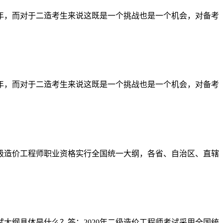
半年，而对于二造考生来说这既是一个挑战也是一个机会，对备考
半年，而对于二造考生来说这既是一个挑战也是一个机会，对备考
二级造价工程师职业资格实行全国统一大纲，各省、自治区、直辖
试大纲具体是什么？答：2020年二级造价工程师考试采用全国统