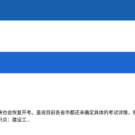
很快也会恢复开考。虽说目前各省市都还未确定具体的考试详情
点：建设工...