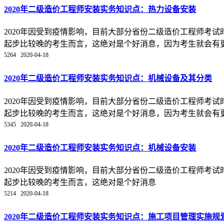
2020年二级造价工程师安装实务知识点：热力设备安装
2020年因受到疫情影响，目前大部分省份二级造价工程师考
起步比较晚的考生而言，这绝对是个好消息，因为考生就会有更多
5264
2020-04-18
2020年二级造价工程师安装实务知识点：机械设备及其分类
2020年因受到疫情影响，目前大部分省份二级造价工程师考
起步比较晚的考生而言，这绝对是个好消息，因为考生就会有更多
5345
2020-04-18
2020年二级造价工程师安装实务知识点：机械设备安装
2020年因受到疫情影响，目前大部分省份二级造价工程师考
起步比较晚的考生而言，这绝对是个好消息
5214
2020-04-18
2020年二级造价工程师安装实务知识点：施工项目管理实施规