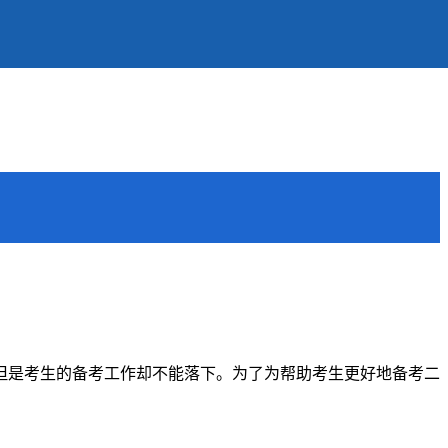
，但是考生的备考工作却不能落下。为了为帮助考生更好地备考二