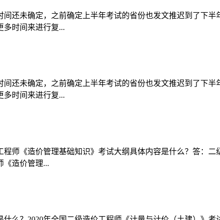
试时间还未确定，之前确定上半年考试的省份也发文推迟到了下
时间来进行复...
试时间还未确定，之前确定上半年考试的省份也发文推迟到了下
时间来进行复...
价工程师《造价管理基础知识》考试大纲具体内容是什么？答：
《造价管理...
是什么？2020年全国二级造价工程师《计量与计价（土建）》考