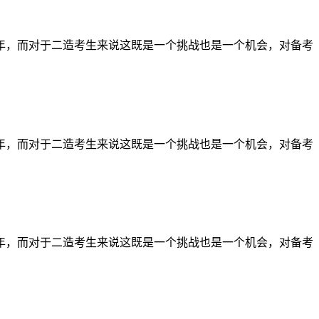
半年，而对于二造考生来说这既是一个挑战也是一个机会，对备考
半年，而对于二造考生来说这既是一个挑战也是一个机会，对备考
半年，而对于二造考生来说这既是一个挑战也是一个机会，对备考