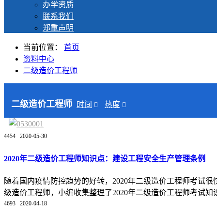
办学资质
联系我们
郑重声明
当前位置：
首页
资料中心
二级造价工程师
二级造价工程师
时间
热度
4454
2020-05-30
2020年二级造价工程师知识点：建设工程安全生产管理条例
随着国内疫情防控趋势的好转，2020年二级造价工程师考试
级造价工程师，小编收集整理了2020年二级造价工程师考试知识
4693
2020-04-18