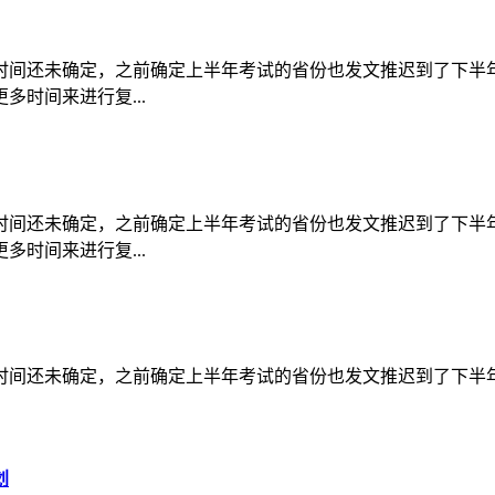
试时间还未确定，之前确定上半年考试的省份也发文推迟到了下
时间来进行复...
试时间还未确定，之前确定上半年考试的省份也发文推迟到了下
时间来进行复...
试时间还未确定，之前确定上半年考试的省份也发文推迟到了下
划