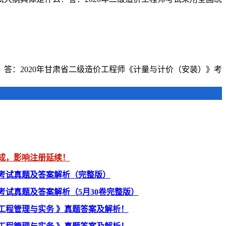
答：2020年甘肃省二级造价工程师《计量与计价（安装）》考
6/6
成，影响注册延续！
》考试真题及答案解析（完整版）
》考试真题及答案解析（5月30卷完整版）
业工程管理与实务 》真题答案及解析！