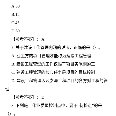
A.30
B.15
C.45
D.60
【参考答案】：
A
7.
关于建设工作管理内涵的说法，正确的是（）。
A.
业主方的项目管理才能称为建设工程管理
B.
建设工程管理的工作仅限于项目实施期的工
C.
建设工程管理的核心任务是项目的目标控制
D.
建设工程管理涉及参与工程项目的各方对工程的管
理
【参考答案】：
D
8.
下列施工作业质量控制点中，属于“待检点”的是
（）。