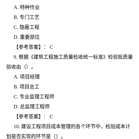
A.
特种作业
B.
专门工艺
C.
隐蔽工程
D.
重要部位
【参考答案】：
C
9.
根据《建筑工程施工质量检收统一标准》检验批质量
验收由（）。
A.
项目经理
B.
项目总工
C.
专业监理工程师
D.
总监理工程师
【参考答案】：
C
10.
建设工程项目成本管理的各个环节中，检验成本计
划是否实现的环节是（）。