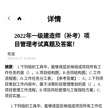
详情
2022年一级建造师（补考）项
目管理考试真题及答案！
粤建
2023-03-27 16:09:00
摘要
： 1.下列组织工具中，能够逐层反映组成项目所有工
作任务的是（）。A.项目结构图；B.合同结构图；C.工作
流程图；D.工作任务分工表；【参考答案】：A；2.下列项
目策划工作内容中，属于决策阶段管理策划的是（）。A.
项目管理工作流程；B.项目风险管理与工程保险方案；C.
项目实施......
1.下列组织工具中，能够逐层反映组成项目所有工作任