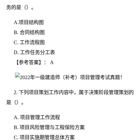
务的是（）。
A.项目结构图
B.
合同结构图
C.
工作流程图
D.
工作任务分工表
【参考答案】：
A
2.
下列项目策划工作内容中，属于决策阶段管理策划的
是（）。
A.
项目管理工作流程
B.
项目风险管理与工程保险方案
C.
项目实施期管理总体方案