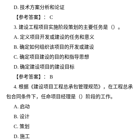
D.
技术方案分析和论证
【参考答案】：
C
3.
建设工程项目实施阶段策划的主要任务是（）。
A.
定义项目开发或建设的任务和意义
B.
确定如何组织该项目的开发或建设
C.
确定项目建设的目的和指导思想
D.
确定建设项目的建设目标
【参考答案】：
B
4.
根据《建设项目工程总承包管理规范》，在工程总承
包合同条件下，任命项目经理是（）阶段的工作。
A.
启动
B.
设计
C.
策划
D.
施工