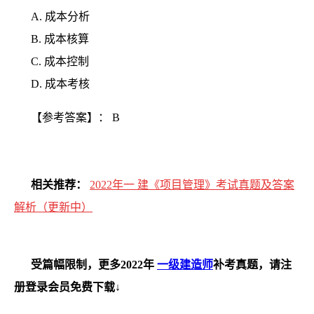
A.
成本分析
B.
成本核算
C.
成本控制
D.
成本考核
【参考答案】：
B
相关推荐：
2022年一 建《项目管理》考试真题及答案
解析（更新中）
受篇幅限制，更多2022年
一级建造师
补考真题，请注
册登录会员免费下载↓