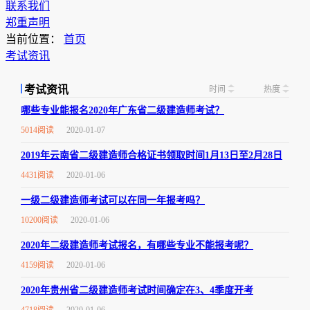
联系我们
郑重声明
当前位置：
首页
考试资讯
考试资讯
时间
热度
哪些专业能报名2020年广东省二级建造师考试？
5014阅读
2020-01-07
2019年云南省二级建造师合格证书领取时间1月13日至2月28日
4431阅读
2020-01-06
一级二级建造师考试可以在同一年报考吗？
10200阅读
2020-01-06
2020年二级建造师考试报名，有哪些专业不能报考呢？
4159阅读
2020-01-06
2020年贵州省二级建造师考试时间确定在3、4季度开考