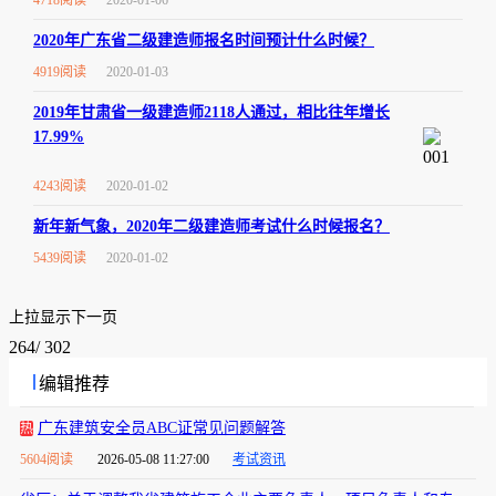
4718阅读
2020-01-06
2020年广东省二级建造师报名时间预计什么时候？
4919阅读
2020-01-03
2019年甘肃省一级建造师2118人通过，相比往年增长
17.99%
4243阅读
2020-01-02
新年新气象，2020年二级建造师考试什么时候报名？
5439阅读
2020-01-02
上拉显示下一页
264
/
302
编辑推荐
广东建筑安全员ABC证常见问题解答
热
5604阅读
2026-05-08 11:27:00
考试资讯