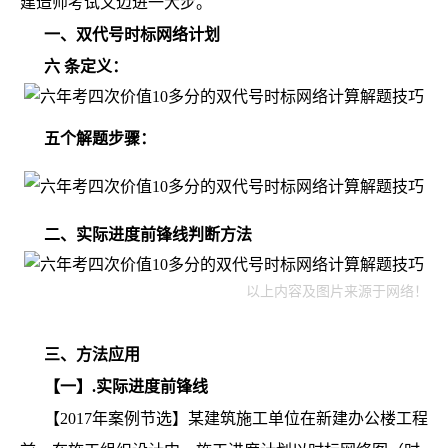
建造师考试又迈进一大步。
一、双代号时标网络计划
六
条定义：
五个解题步骤：
二、实际进度前锋线判断方法
以上内容及图片来源于网络！
三、方法应用
【一】.实际进度前锋线
【2017年案例节选】某建筑施工单位在新建办公楼工程