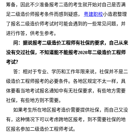
筹备，因此不少准备报考二造的考生就开始对自己是否满
足二级造价师报考条件而感到疑惑，
粤建职校
小造君整理
了报名二级造价师考试时可能会遇到的一些常见问题，并
进行作答，供考生参考。
问：据说报考二级造价工程师有社保的要求，自己从来
没有交过社保，不知道能不能报考2020年二级造价工程师
考试？
答：相对于专业、学历和工作年限来说，社保并不是二
级造价工程师报考的必要条件。各地区规定不太一样，具
体要看当地考试报名通知中有无社保要求，有些地方需要
社保，有些地方则不需要。
如果考生所在地区报考造价需要提供社保，而自己又没
有，这种情况下可以考虑跨地区报考，到不需要社保的地
区报名参加二级造价工程师考试。