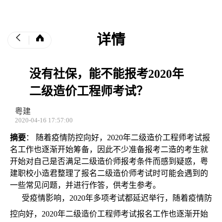
详情
没有社保，能不能报考2020年
二级造价工程师考试？
粤建
2020-04-16 17:57:00
摘要
： 随着疫情防控向好，2020年二级造价工程师考试报
名工作也逐渐开始筹备，因此不少准备报考二造的考生就
开始对自己是否满足二级造价师报考条件而感到疑惑，粤
建职校小造君整理了报名二级造价师考试时可能会遇到的
一些常见问题，并进行作答，供考生参考。
受疫情影响，2020年多项考试都延迟举行，随着疫情防
控向好，2020年二级造价工程师考试报名工作也逐渐开始