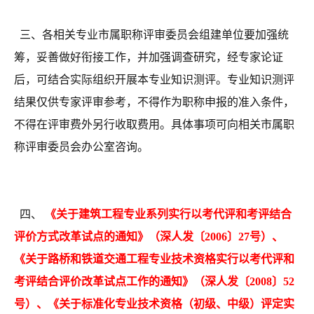
三、各相关专业市属职称评审委员会组建单位要加强统
筹，妥善做好衔接工作，并加强调查研究，经专家论证
后，可结合实际组织开展本专业知识测评。专业知识测评
结果仅供专家评审参考，不得作为职称申报的准入条件，
不得在评审费外另行收取费用。具体事项可向相关市属职
称评审委员会办公室咨询。
四、
《关于建筑工程专业系列实行以考代评和考评结合
评价方式改革试点的通知》（深人发〔2006〕27号）、
《关于路桥和铁道交通工程专业技术资格实行以考代评和
考评结合评价改革试点工作的通知》（深人发〔2008〕52
号）、《关于标准化专业技术资格（初级、中级）评定实