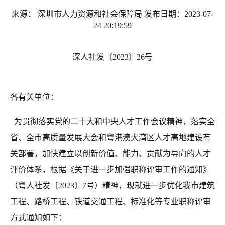
来源： 深圳市人力资源和社会保障局 发布日期：2023-07-
24 20:19:59
深人社发〔2023〕26号
各有关单位：
为贯彻落实党的二十大和中央人才工作会议精神，落实全
省、全市高质量发展大会和粤港澳大湾区人才高地建设有
关部署，加快建立以创新价值、能力、贡献为导向的人才
评价体系，根据《关于进一步加强职称评审工作的通知》
（粤人社发〔2023〕7号）精神，现就进一步优化我市建筑
工程、路桥工程、铁道交通工程、标准化等专业职称评审
方式通知如下：