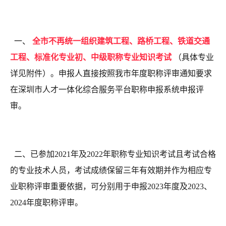
一、
全市不再统一组织建筑工程、路桥工程、铁道交通
工程、标准化专业初、中级职称专业知识考试
（具体专业
详见附件）。申报人直接按照我市年度职称评审通知要求
在深圳市人才一体化综合服务平台职称申报系统申报评
审。
二、已参加2021年及2022年职称专业知识考试且考试合格
的专业技术人员，考试成绩保留三年有效期并作为相应专
业职称评审重要依据，可分别用于申报2023年度及2023、
2024年度职称评审。