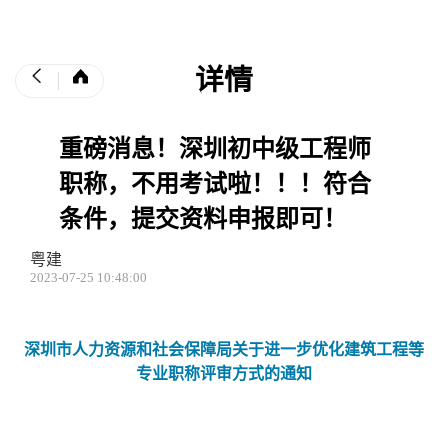
详情
重磅消息！深圳初中级工程师
职称，不用考试啦！！！符合
条件，提交资料申报即可！
粤建
2023-07-25 10:48:00
深圳市人力资源和社会保障局关于进一步优化建筑工程等
专业职称评审方式的通知