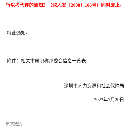
行以考代评的通知》（深人发〔2008〕106号）同时废止。
特此通知。
附件：相关市属职称评委会信息一览表
深圳市人力资源和社会保障局
2023年7月20日
原文链接：