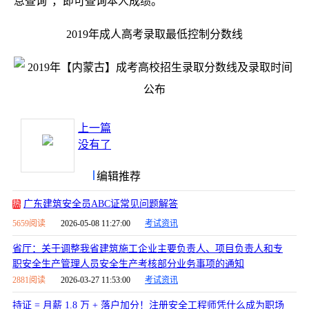
息查询”，即可查询本人成绩。
2019年成人高考录取最低控制分数线
上一篇
没有了
编辑推荐
广东建筑安全员ABC证常见问题解答
热
5659阅读
2026-05-08 11:27:00
考试资讯
省厅：关于调整我省建筑施工企业主要负责人、项目负责人和专
职安全生产管理人员安全生产考核部分业务事项的通知
2881阅读
2026-03-27 11:53:00
考试资讯
持证 = 月薪 1.8 万 + 落户加分！注册安全工程师凭什么成为职场