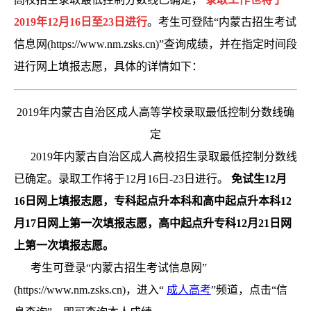
2019年12月16日至23日进行
。考生可登陆“内蒙古招生考试
信息网(https://www.nm.zsks.cn)”查询成绩，并在指定时间段
进行网上填报志愿，具体的详情如下：
2019年内蒙古自治区成人高等学校录取最低控制分数线确
定
2019年内蒙古自治区成人高校招生录取最低控制分数线
已确定。录取工作将于12月16日-23日进行。
免试生12月
16日网上填报志愿，专科起点升本科和高中起点升本科12
月17日网上第一次填报志愿，高中起点升专科12月21日网
上第一次填报志愿。
考生可登录“内蒙古招生考试信息网”
(https://www.nm.zsks.cn)，进入“
成人高考
”频道，点击“信