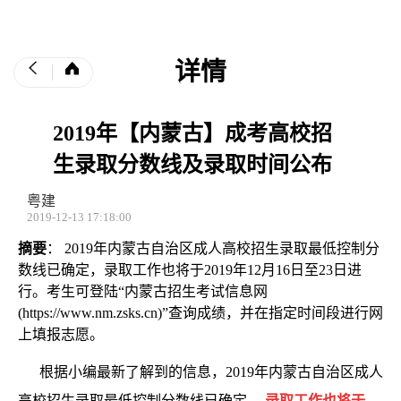
详情
2019年【内蒙古】成考高校招
生录取分数线及录取时间公布
粤建
2019-12-13 17:18:00
摘要
： 2019年内蒙古自治区成人高校招生录取最低控制分
数线已确定，录取工作也将于2019年12月16日至23日进
行。考生可登陆“内蒙古招生考试信息网
(https://www.nm.zsks.cn)”查询成绩，并在指定时间段进行网
上填报志愿。
根据小编最新了解到的信息，2019年内蒙古自治区成人
高校招生录取最低控制分数线已确定，
录取工作也将于