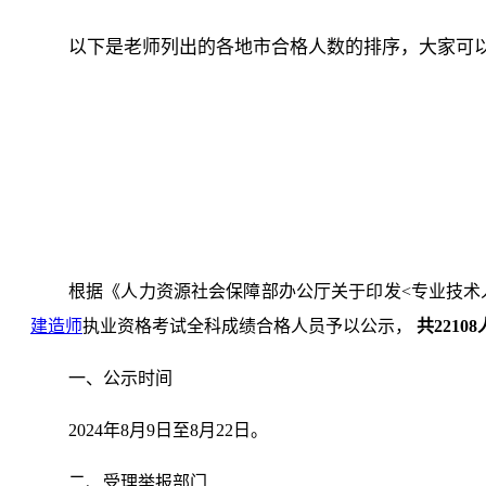
以下是老师列出的各地市合格人数的排序，大家可
根据《人力资源社会保障部办公厅关于印发<专业技术
建造师
执业资格考试全科成绩合格人员予以公示，
共22108
一、公示时间
2024年8月9日至8月22日。
二、受理举报部门