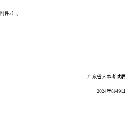
附件2）。
广东省人事考试局
2024年8月9日