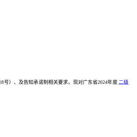
18号）、及告知承诺制相关要求，现对广东省2024年度
二级