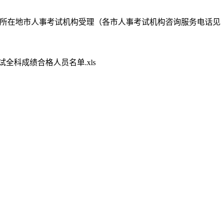
所在地市人事考试机构受理（各市人事考试机构咨询服务电话见
试全科成绩合格人员名单.xls