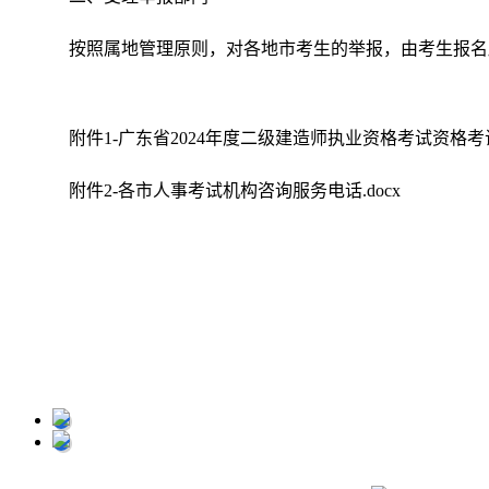
按照属地管理原则，对各地市考生的举报，由考生报名
附件1-广东省2024年度二级建造师执业资格考试资格考
附件2-各市人事考试机构咨询服务电话.docx