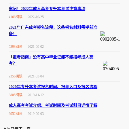
牢记！2022年成人高考专升本考试注意事项
4168阅读
2022-10-25
2021年广东成考报名流程，这些报名材料需提前准
备！
5393阅读
2021-09-02
「报考指南」没有高中毕业证能不能报考成人高
考？
9356阅读
2021-03-04
2020年专升本考试报名时间、报考入口及报名流程
8805阅读
2019-11-12
成人高考考试介绍、考试时间及考试科目详情了解
6952阅读
2019-09-03